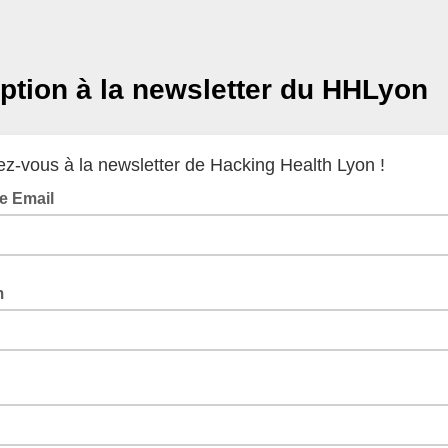
iption à la newsletter du HHLyon
vez-vous à la newsletter de Hacking Health Lyon !
e Email
m